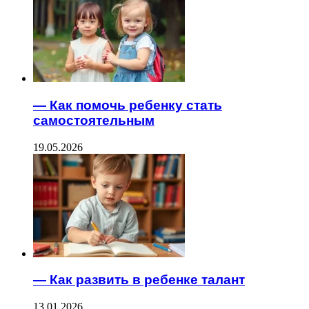
— Как помочь ребенку стать
самостоятельным
19.05.2026
— Как развить в ребенке талант
13.01.2026