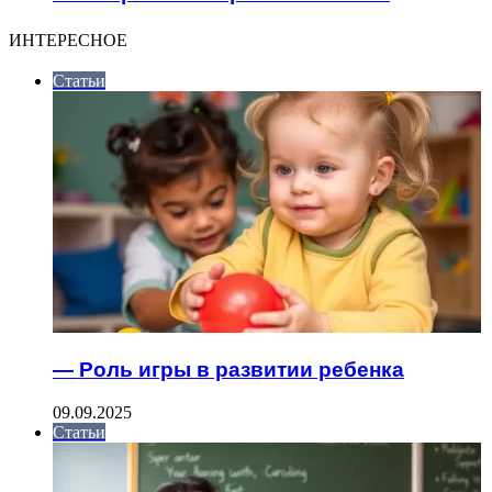
ИНТЕРЕСНОЕ
Статьи
— Роль игры в развитии ребенка
09.09.2025
Статьи