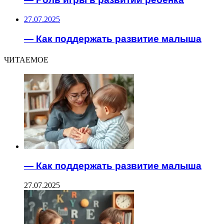
27.07.2025
— Как поддержать развитие малыша
ЧИТАЕМОЕ
— Как поддержать развитие малыша
27.07.2025