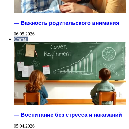
— Важность родительского внимания
06.05.2026
Статьи
— Воспитание без стресса и наказаний
05.04.2026