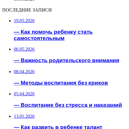
ПОСЛЕДНИЕ ЗАПИСИ
19.05.2026
— Как помочь ребенку стать
самостоятельным
06.05.2026
— Важность родительского внимания
08.04.2026
— Методы воспитания без криков
05.04.2026
— Воспитание без стресса и наказаний
13.01.2026
— Как развить в ребенке талант