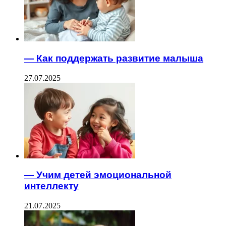
— Как поддержать развитие малыша
27.07.2025
— Учим детей эмоциональной
интеллекту
21.07.2025