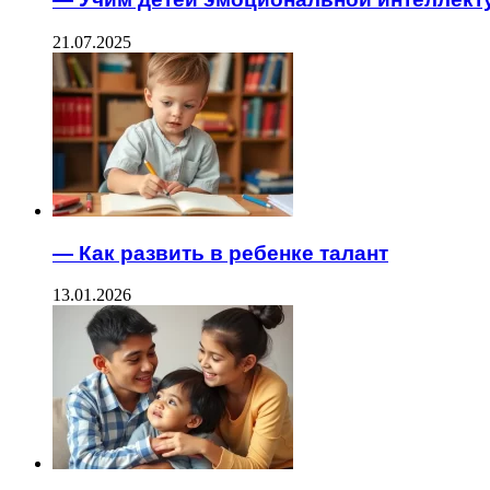
21.07.2025
— Как развить в ребенке талант
13.01.2026