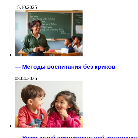
15.10.2025
— Методы воспитания без криков
08.04.2026
— Учим детей эмоциональной интеллект