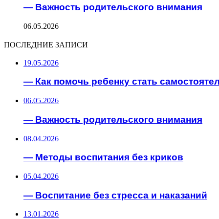
— Важность родительского внимания
06.05.2026
ПОСЛЕДНИЕ ЗАПИСИ
19.05.2026
— Как помочь ребенку стать самостоят
06.05.2026
— Важность родительского внимания
08.04.2026
— Методы воспитания без криков
05.04.2026
— Воспитание без стресса и наказаний
13.01.2026