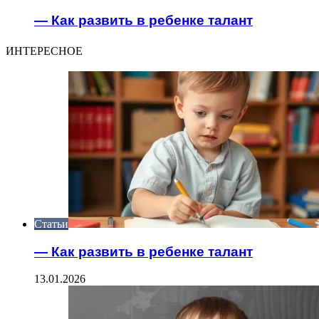
— Как развить в ребенке талант
ИНТЕРЕСНОЕ
Статьи
— Как развить в ребенке талант
13.01.2026