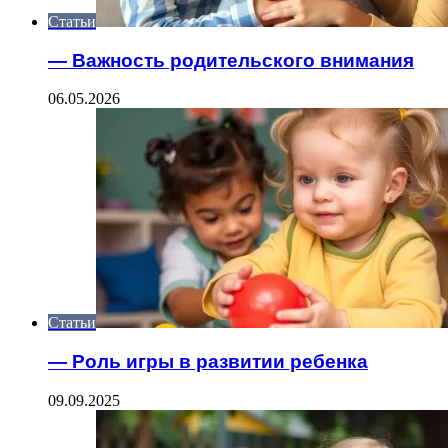
Статьи
— Важность родительского внимания
06.05.2026
Статьи
— Роль игры в развитии ребенка
09.09.2025